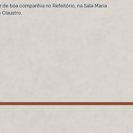
 de boa companhia no Refeitório, na Sala Maria
o Claustro.