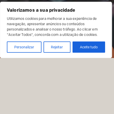
Valorizamos a sua privacidade
Utilizamos cookies para melhorar a sua experiência de
navegação, apresentar anúncios ou conteúdos
personalizados e analisar o nosso tráfego. Ao clicar em
"Aceitar Todos", concorda com a utilização de cookies.
Personalizar
Rejeitar
Aceite tudo
RESERVAR