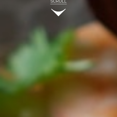
SCROLL