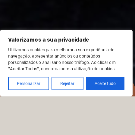
Valorizamos a sua privacidade
Utilizamos cookies para melhorar a sua experiência de
navegação, apresentar anúncios ou conteúdos
personalizados e analisar o nosso tráfego. Ao clicar em
"Aceitar Todos", concorda com a utilização de cookies.
Personalizar
Rejeitar
Aceite tudo
RESERVAR
HÁ TRADIÇÃO,