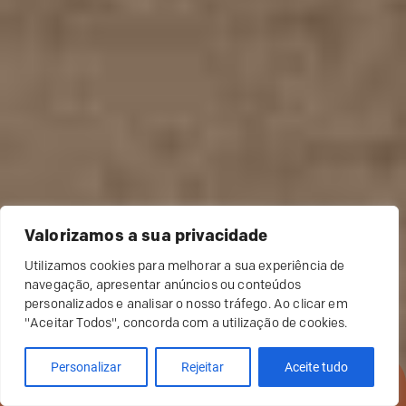
Valorizamos a sua privacidade
Utilizamos cookies para melhorar a sua experiência de
navegação, apresentar anúncios ou conteúdos
personalizados e analisar o nosso tráfego. Ao clicar em
"Aceitar Todos", concorda com a utilização de cookies.
Personalizar
Rejeitar
Aceite tudo
RESERVAR