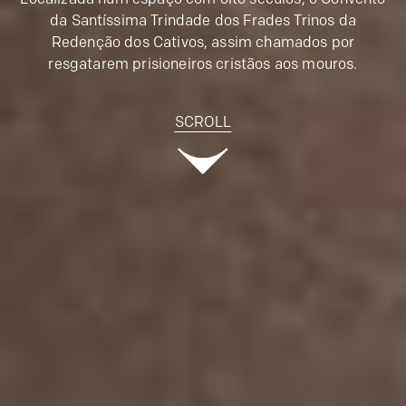
da Santíssima Trindade dos Frades Trinos da
Redenção dos Cativos, assim chamados por
resgatarem prisioneiros cristãos aos mouros.
SCROLL